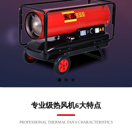
专业级热风机6大特点
PROFESSIONAL THERMAL FAN 6 CHARACTERISTICS