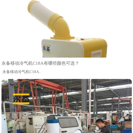
永备移动冷气机C18A有哪些颜色可选？
永备移动冷气机C18A..