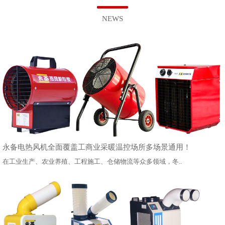
NEWS
永备电热风机全面覆盖工商业采暖温控场所多场景通用！
在工业生产、农业养殖、工程施工、仓储物流等众多领域，冬..