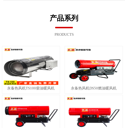
产品系列
PRODUCTS
永备热风机TS100柴油暖风机
永备热风机DS50燃油暖风机