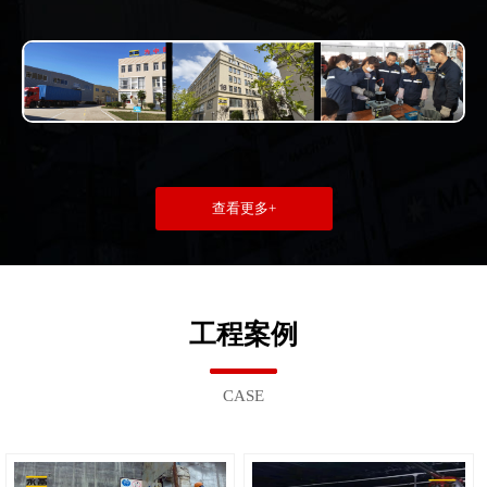
查看更多+
工程案例
CASE