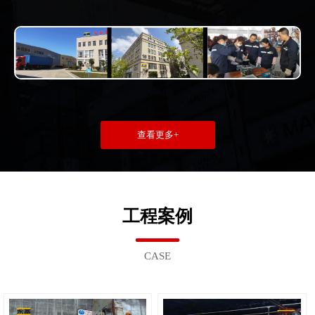
查看更多+
工程案例
CASE