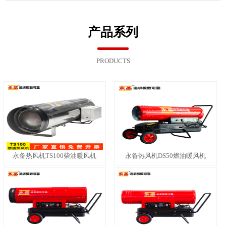
产品系列
PRODUCTS
永备热风机TS100柴油暖风机
永备热风机DS50燃油暖风机