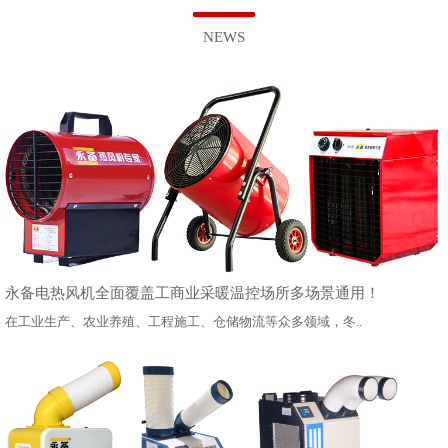
NEWS
永备电热风机全面覆盖工商业采暖温控场所多场景通用！
在工业生产、农业养殖、工程施工、仓储物流等众多领域，冬..