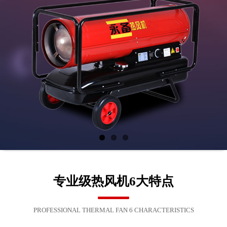
专业级热风机6大特点
PROFESSIONAL THERMAL FAN 6 CHARACTERISTICS