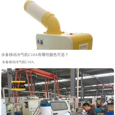
永备移动冷气机C18A有哪些颜色可选？
永备移动冷气机C18A..