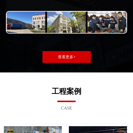
查看更多+
工程案例
CASE