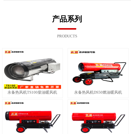
产品系列
PRODUCTS
永备热风机TS100柴油暖风机
永备热风机DS50燃油暖风机