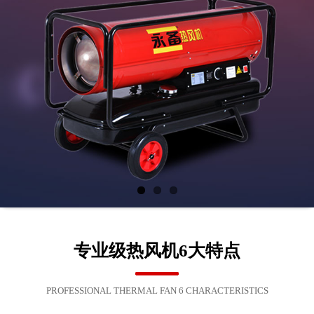
专业级热风机6大特点
PROFESSIONAL THERMAL FAN 6 CHARACTERISTICS