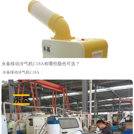
永备移动冷气机C18A有哪些颜色可选？
永备移动冷气机C18A..