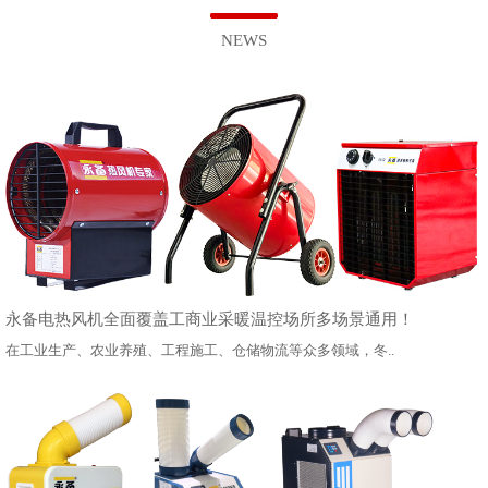
NEWS
永备电热风机全面覆盖工商业采暖温控场所多场景通用！
在工业生产、农业养殖、工程施工、仓储物流等众多领域，冬..