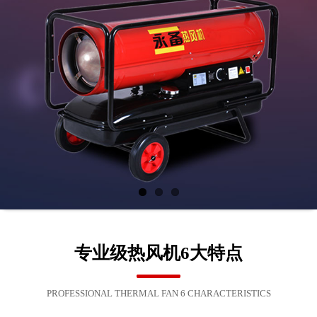
专业级热风机6大特点
PROFESSIONAL THERMAL FAN 6 CHARACTERISTICS