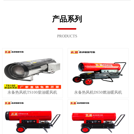
产品系列
PRODUCTS
永备热风机TS100柴油暖风机
永备热风机DS50燃油暖风机