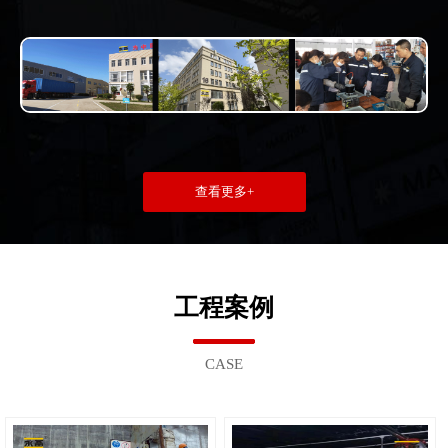
查看更多+
工程案例
CASE