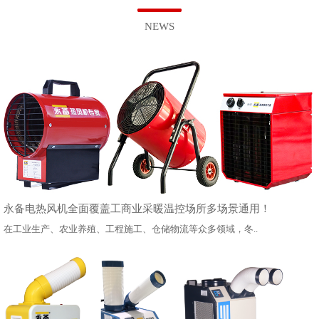
NEWS
永备电热风机全面覆盖工商业采暖温控场所多场景通用！
在工业生产、农业养殖、工程施工、仓储物流等众多领域，冬..