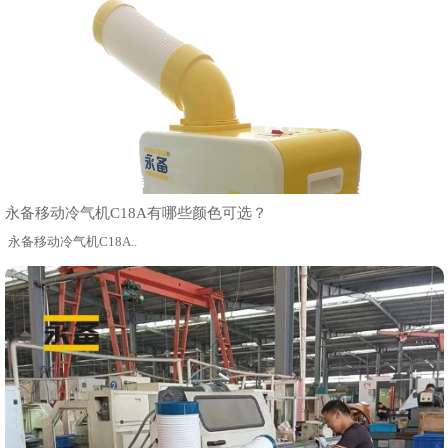
永备移动冷气机C18A有哪些颜色可选？
永备移动冷气机C18A..