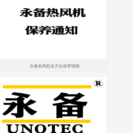
永备热风机全方位保养指南