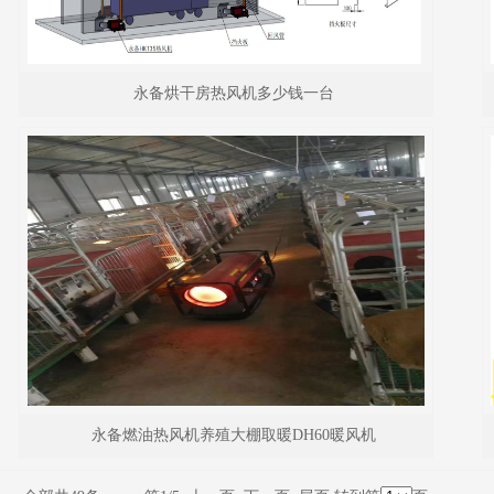
永备烘干房热风机多少钱一台
永备燃油热风机养殖大棚取暖DH60暖风机