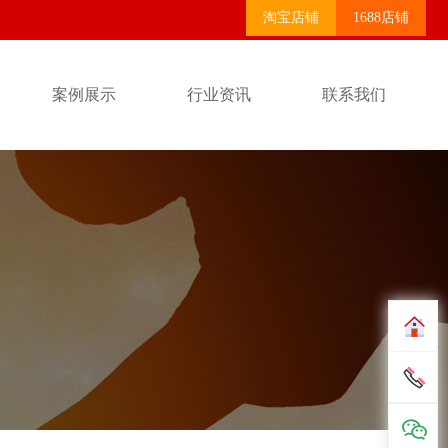
淘宝店铺
1688店铺
案例展示
行业资讯
联系我们