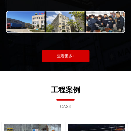
查看更多+
工程案例
CASE