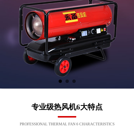
专业级热风机6大特点
PROFESSIONAL THERMAL FAN 6 CHARACTERISTICS