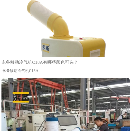
永备移动冷气机C18A有哪些颜色可选？
永备移动冷气机C18A..