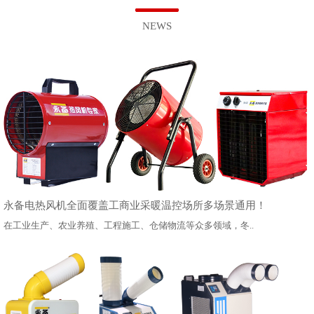
NEWS
永备电热风机全面覆盖工商业采暖温控场所多场景通用！
在工业生产、农业养殖、工程施工、仓储物流等众多领域，冬..