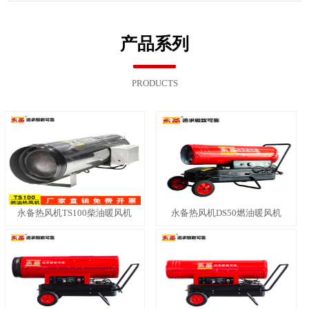
产品系列
PRODUCTS
永备热风机TS100柴油暖风机
永备热风机DS50燃油暖风机